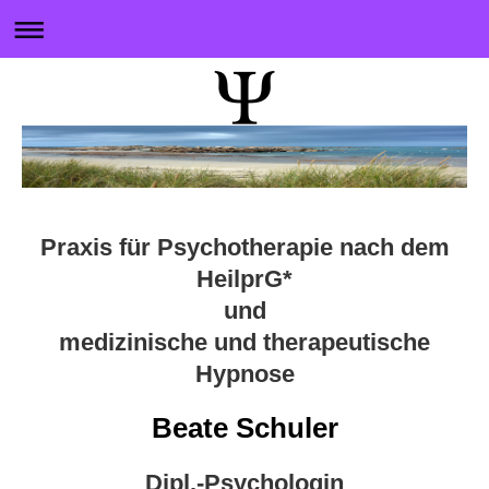
Praxis für Psychotherapie nach dem
HeilprG*
und
medizinische und therapeutische
Hypnose
Beate Schuler
Dipl.-Psychologin