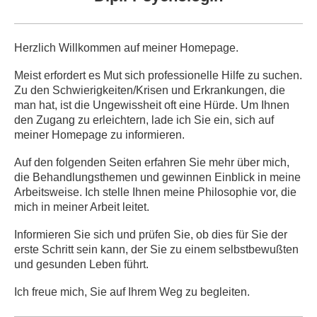
Herzlich Willkommen auf meiner Homepage.
Meist erfordert es Mut sich professionelle Hilfe zu suchen.
Zu den Schwierigkeiten/Krisen und Erkrankungen, die
man hat, ist die Ungewissheit oft eine Hürde. Um Ihnen
den Zugang zu erleichtern, lade ich Sie ein, sich auf
meiner Homepage zu informieren.
Auf den folgenden Seiten erfahren Sie mehr über mich,
die Behandlungsthemen und gewinnen Einblick in meine
Arbeitsweise. Ich stelle Ihnen meine Philosophie vor, die
mich in meiner Arbeit leitet.
Informieren Sie sich und prüfen Sie, ob dies für Sie der
erste Schritt sein kann, der Sie zu einem selbstbewußten
und gesunden Leben führt.
Ich freue mich, Sie auf Ihrem Weg zu begleiten.