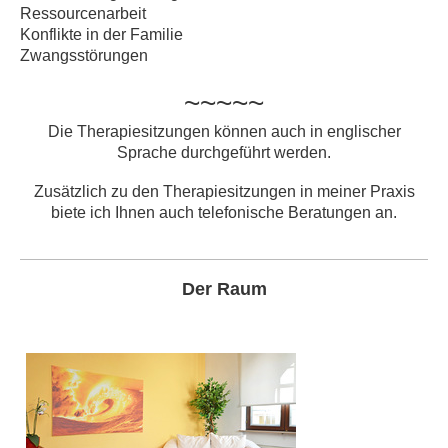
Ressourcenarbeit
Konflikte in der Familie
Zwangsstörungen
~~~~~
Die Therapiesitzungen können auch in englischer
Sprache durchgeführt werden.
Zusätzlich zu den Therapiesitzungen in meiner Praxis
biete ich Ihnen auch telefonische Beratungen an.
Der Raum