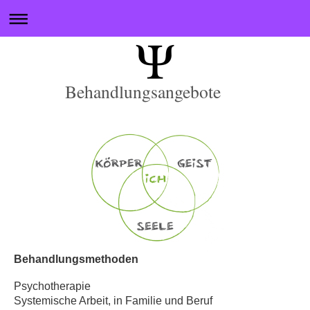
Behandlungsangebote
Behandlungsmethoden
Psychotherapie
Systemische Arbeit, in Familie und Beruf