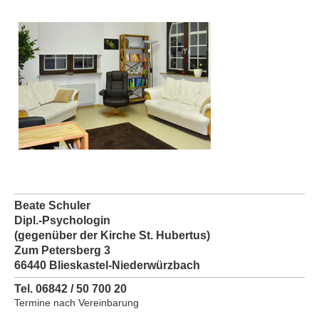
Beate Schuler
Dipl.-Psychologin
(gegenüber der Kirche St. Hubertus)
Zum Petersberg 3
66440 Blieskastel-Niederwürzbach
Tel. 06842 / 50 700 20
Termine nach Vereinbarung