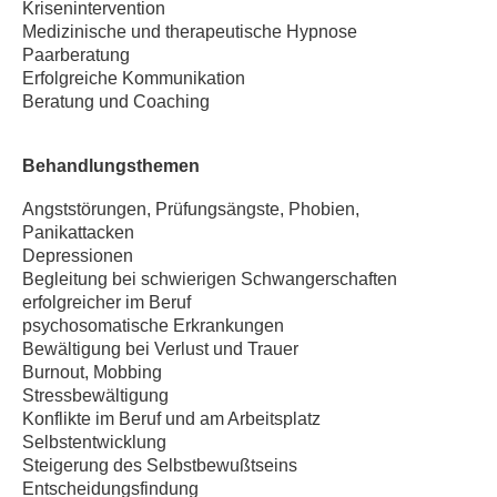
Krisenintervention
Medizinische und therapeutische Hypnose
Paarberatung
Erfolgreiche Kommunikation
Beratung und Coaching
Behandlungsthemen
Angststörungen, Prüfungsängste, Phobien,
Panikattacken
Depressionen
Begleitung bei schwierigen Schwangerschaften
erfolgreicher im Beruf
psychosomatische Erkrankungen
Bewältigung bei Verlust und Trauer
Burnout, Mobbing
Stressbewältigung
Konflikte im Beruf und am Arbeitsplatz
Selbstentwicklung
Steigerung des Selbstbewußtseins
Entscheidungsfindung